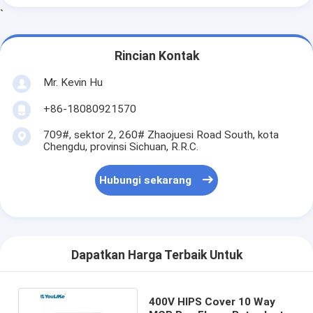
`
Rincian Kontak
Mr. Kevin Hu
+86-18080921570
709#, sektor 2, 260# Zhaojuesi Road South, kota
Chengdu, provinsi Sichuan, R.R.C.
Hubungi sekarang
Dapatkan Harga Terbaik Untuk
400V HIPS Cover 10 Way