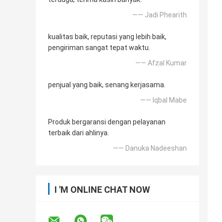
—— Jadi Phearith
kualitas baik, reputasi yang lebih baik,
pengiriman sangat tepat waktu.
—— Afzal Kumar
penjual yang baik, senang kerjasama.
—— Iqbal Mabe
Produk bergaransi dengan pelayanan
terbaik dari ahlinya.
—— Danuka Nadeeshan
I 'M ONLINE CHAT NOW