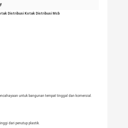
y
tak Distribusi Kotak Distribusi Mcb
pencahayaan untuk bangunan tempat tinggal dan komersial.
nggi dari penutup plastik.