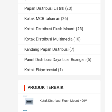
Papan Distribusi Listrik
(20)
Kotak MCB tahan air
(26)
Kotak Distribusi Flush Mount
(23)
Kotak Distribusi Multimedia
(10)
Kandang Papan Distribusi
(7)
Panel Distribusi Daya Luar Ruangan
(5)
Kotak Ekipotensial
(1)
PRODUK TERBAIK
Kotak Distribusi Flush Mount 400V