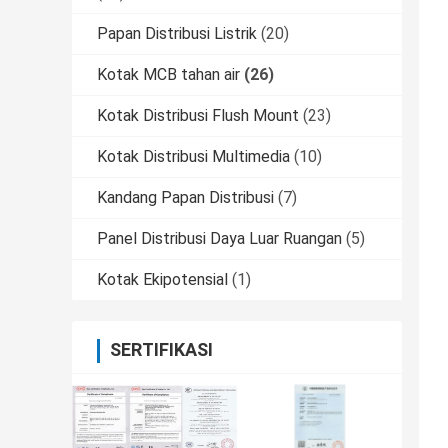
Papan Distribusi Listrik
(20)
Kotak MCB tahan air
(26)
Kotak Distribusi Flush Mount
(23)
Kotak Distribusi Multimedia
(10)
Kandang Papan Distribusi
(7)
Panel Distribusi Daya Luar Ruangan
(5)
Kotak Ekipotensial
(1)
SERTIFIKASI