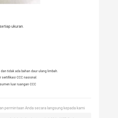
setiap ukuran.
 dan tidak ada bahan daur ulang limbah.
 sertifikasi CCC nasional.
nsumen luar ruangan CCC
an permintaan Anda secara langsung kepada kami