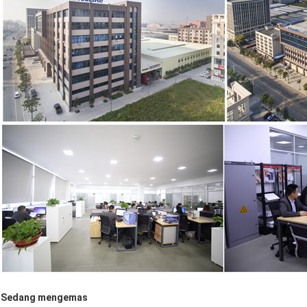
Sedang mengemas