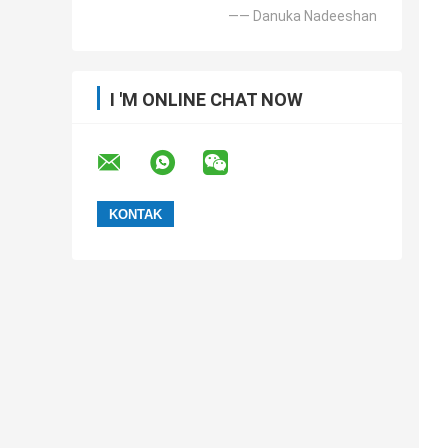
—— Danuka Nadeeshan
I 'M ONLINE CHAT NOW