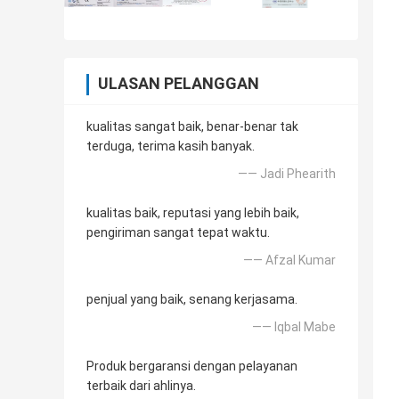
ULASAN PELANGGAN
kualitas sangat baik, benar-benar tak
terduga, terima kasih banyak.
—— Jadi Phearith
kualitas baik, reputasi yang lebih baik,
pengiriman sangat tepat waktu.
—— Afzal Kumar
penjual yang baik, senang kerjasama.
—— Iqbal Mabe
Produk bergaransi dengan pelayanan
terbaik dari ahlinya.