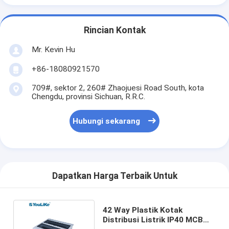
Rincian Kontak
Mr. Kevin Hu
+86-18080921570
709#, sektor 2, 260# Zhaojuesi Road South, kota
Chengdu, provinsi Sichuan, R.R.C.
Hubungi sekarang
Dapatkan Harga Terbaik Untuk
42 Way Plastik Kotak
Distribusi Listrik IP40 MCB