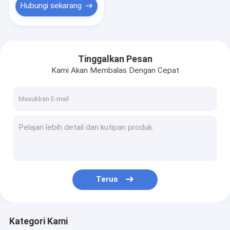
Hubungi sekarang
Tinggalkan Pesan
Kami Akan Membalas Dengan Cepat
Terus
Kategori Kami