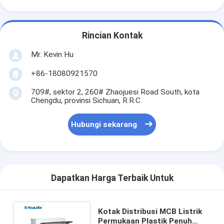
Rincian Kontak
Mr. Kevin Hu
+86-18080921570
709#, sektor 2, 260# Zhaojuesi Road South, kota
Chengdu, provinsi Sichuan, R.R.C.
Hubungi sekarang
Dapatkan Harga Terbaik Untuk
Kotak Distribusi MCB Listrik
Permukaan Plastik Penuh